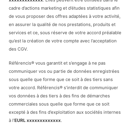
cadre d’actions marketing et d’études statistiques afin
de vous proposer des offres adaptées à votre activité,
en assurer la qualité de nos prestations, produits et
services et ce, sous réserve de votre accord préalable
qu’est la création de votre compte avec l’acceptation
des CGV.
Référencis® vous garantit et s’engage à ne pas
communiquer vos ou partie de données enregistrées
sous quelle que forme que ce soit à des tiers sans
votre accord. Référencis® s’interdit de communiquer
vos données à des tiers à des fins de démarches
commerciales sous quelle que forme que ce soit
excepté à des fins d’exploitation aux sociétés internes
à l’
EURL xxxxxxxxxxxxx
.