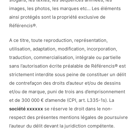
images, les photos, les marques etc… Les éléments
ainsi protégés sont la propriété exclusive de
Référencis®.
A ce titre, toute reproduction, représentation,
utilisation, adaptation, modification, incorporation,
traduction, commercialisation, intégrale ou partielle
sans l’autorisation écrite préalable de Référencis® est
strictement interdite sous peine de constituer un délit
de contrefaçon des droits d’auteur et/ou de dessins
et/ou de marque, puni de trois ans d’emprisonnement
et de 300 000 € d’amende (CPI, art. L335-1s). La
société xxxxxx
se réserve le droit dans le non-
respect des présentes mentions légales de poursuivre
l’auteur du délit devant la juridiction compétente.