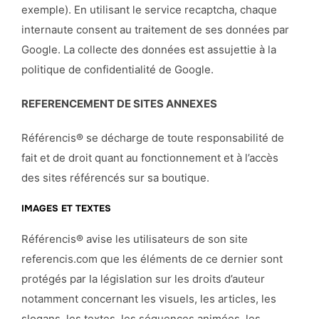
exemple). En utilisant le service recaptcha, chaque
internaute consent au traitement de ses données par
Google. La collecte des données est assujettie à la
politique de confidentialité de Google.
REFERENCEMENT DE SITES ANNEXES
Référencis® se décharge de toute responsabilité de
fait et de droit quant au fonctionnement et à l’accès
des sites référencés sur sa boutique.
IMAGES ET TEXTES
Référencis® avise les utilisateurs de son site
referencis.com que les éléments de ce dernier sont
protégés par la législation sur les droits d’auteur
notamment concernant les visuels, les articles, les
slogans, les textes, les séquences animées, les