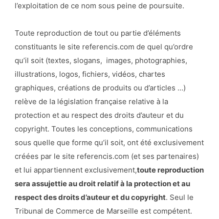
l’exploitation de ce nom sous peine de poursuite.
Toute reproduction de tout ou partie d’éléments
constituants le site referencis.com de quel qu’ordre
qu’il soit (textes, slogans, images, photographies,
illustrations, logos, fichiers, vidéos, chartes
graphiques, créations de produits ou d’articles …)
relève de la législation française relative à la
protection et au respect des droits d’auteur et du
copyright. Toutes les conceptions, communications
sous quelle que forme qu’il soit, ont été exclusivement
créées par le site referencis.com (et ses partenaires)
et lui appartiennent exclusivement,
toute reproduction
sera assujettie au droit relatif à la protection et au
respect des droits d’auteur et du copyright
. Seul le
Tribunal de Commerce de Marseille est compétent.