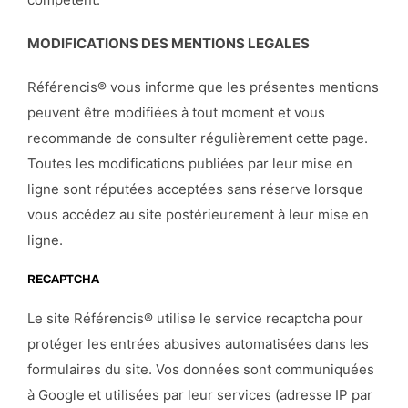
MODIFICATIONS DES MENTIONS LEGALES
Référencis® vous informe que les présentes mentions
peuvent être modifiées à tout moment et vous
recommande de consulter régulièrement cette page.
Toutes les modifications publiées par leur mise en
ligne sont réputées acceptées sans réserve lorsque
vous accédez au site postérieurement à leur mise en
ligne.
RECAPTCHA
Le site Référencis® utilise le service recaptcha pour
protéger les entrées abusives automatisées dans les
formulaires du site. Vos données sont communiquées
à Google et utilisées par leur services (adresse IP par