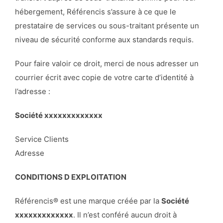
hébergement, Référencis s’assure à ce que le
prestataire de services ou sous-traitant présente un
niveau de sécurité conforme aux standards requis.
Pour faire valoir ce droit, merci de nous adresser un
courrier écrit avec copie de votre carte d’identité à
l’adresse :
Société xxxxxxxxxxxxx
Service Clients
Adresse
CONDITIONS D EXPLOITATION
Référencis® est une marque créée par la
Société
xxxxxxxxxxxxx
. Il n’est conféré aucun droit à