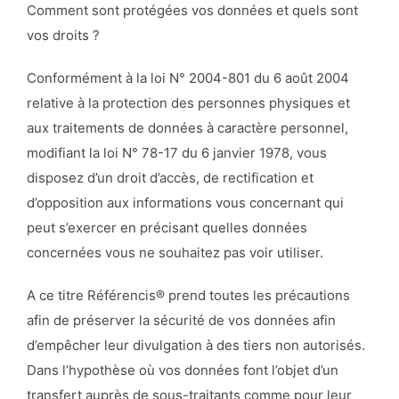
Comment sont protégées vos données et quels sont
vos droits ?
Conformément à la loi N° 2004-801 du 6 août 2004
relative à la protection des personnes physiques et
aux traitements de données à caractère personnel,
modifiant la loi N° 78-17 du 6 janvier 1978, vous
disposez d’un droit d’accès, de rectification et
d’opposition aux informations vous concernant qui
peut s’exercer en précisant quelles données
concernées vous ne souhaitez pas voir utiliser.
A ce titre Référencis® prend toutes les précautions
afin de préserver la sécurité de vos données afin
d’empêcher leur divulgation à des tiers non autorisés.
Dans l’hypothèse où vos données font l’objet d’un
transfert auprès de sous-traitants comme pour leur