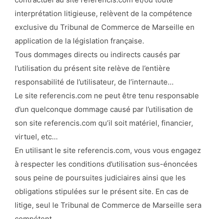
interprétation litigieuse, relèvent de la compétence
exclusive du Tribunal de Commerce de Marseille en
application de la législation française.
Tous dommages directs ou indirects causés par
l’utilisation du présent site relève de l’entière
responsabilité de l’utilisateur, de l’internaute…
Le site referencis.com ne peut être tenu responsable
d’un quelconque dommage causé par l’utilisation de
son site referencis.com qu’il soit matériel, financier,
virtuel, etc…
En utilisant le site referencis.com, vous vous engagez
à respecter les conditions d’utilisation sus-énoncées
sous peine de poursuites judiciaires ainsi que les
obligations stipulées sur le présent site. En cas de
litige, seul le Tribunal de Commerce de Marseille sera
compétent.