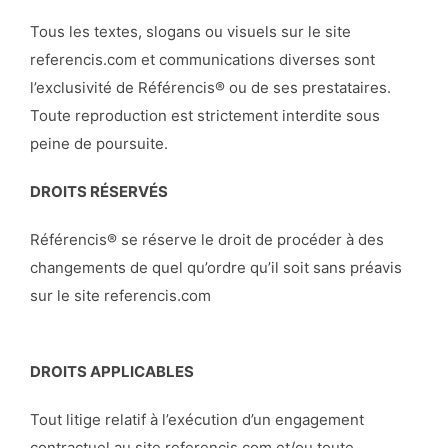
Tous les textes, slogans ou visuels sur le site
referencis.com et communications diverses sont
l’exclusivité de Référencis® ou de ses prestataires.
Toute reproduction est strictement interdite sous
peine de poursuite.
DROITS RÉSERVÉS
Référencis® se réserve le droit de procéder à des
changements de quel qu’ordre qu’il soit sans préavis
sur le site referencis.com
DROITS APPLICABLES
Tout litige relatif à l’exécution d’un engagement
contractuel au site referencis.com et/ou toute