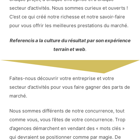
secteur d’activités. Nous sommes curieux et ouverts !
C’est ce qui créé notre richesse et notre savoir-faire
pour vous offrir les meilleures prestations du marché.
Referencis a la culture du résultat par son expérience
terrain et web
.
Faites-nous découvrir votre entreprise et votre
secteur d’activités pour vous faire gagner des parts de
marché.
Nous sommes différents de notre concurrence, tout
comme vous, vous l’êtes de votre concurrence. Trop
d’agences démarchent en vendant des « mots clés »
qui devraient se positionner comme par magie. De