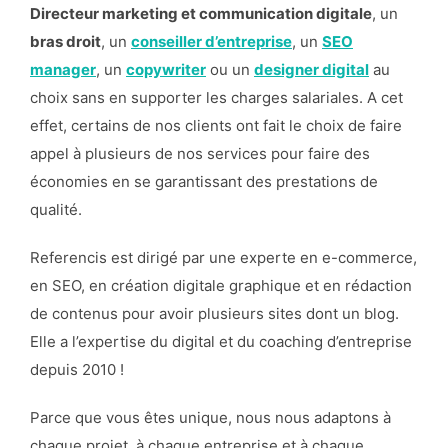
Directeur marketing et communication digitale
, un
bras droit
, un
conseiller d’entreprise
, un
SEO
manager
, un
copywriter
ou un
designer digital
au
choix sans en supporter les charges salariales. A cet
effet, certains de nos clients ont fait le choix de faire
appel à plusieurs de nos services pour faire des
économies en se garantissant des prestations de
qualité.
Referencis est dirigé par une experte en e-commerce,
en SEO, en création digitale graphique et en rédaction
de contenus pour avoir plusieurs sites dont un blog.
Elle a l’expertise du digital et du coaching d’entreprise
depuis 2010 !
Parce que vous êtes unique, nous nous adaptons à
chaque projet, à chaque entreprise et à chaque