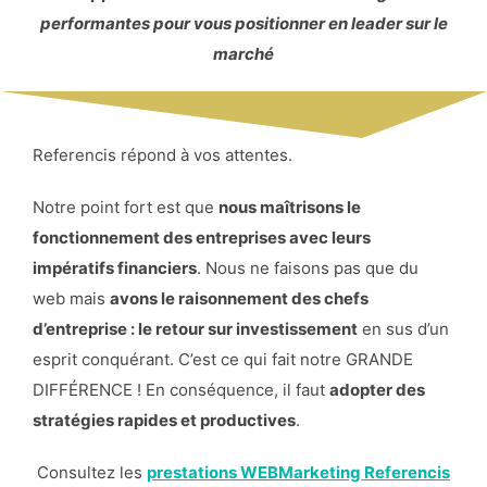
performantes pour vous positionner en leader sur le
marché
Referencis répond à vos attentes.
Notre point fort est que
nous maîtrisons le
fonctionnement des entreprises avec leurs
impératifs financiers
. Nous ne faisons pas que du
web mais
avons le raisonnement des chefs
d’entreprise : le retour sur investissement
en sus d’un
esprit conquérant. C’est ce qui fait notre GRANDE
DIFFÉRENCE ! En conséquence, il faut
adopter des
stratégies rapides et productives
.
Consultez les
prestations WEBMarketing Referencis