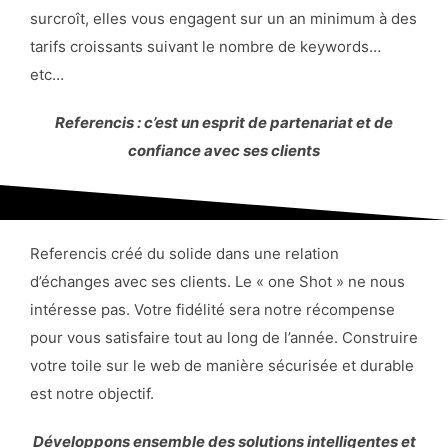
surcroît, elles vous engagent sur un an minimum à des
tarifs croissants suivant le nombre de keywords…
etc…
Referencis : c’est un esprit de partenariat et de
confiance avec ses clients
Referencis créé du solide dans une relation
d’échanges avec ses clients. Le « one Shot » ne nous
intéresse pas. Votre fidélité sera notre récompense
pour vous satisfaire tout au long de l’année. Construire
votre toile sur le web de manière sécurisée et durable
est notre objectif.
Développons ensemble des solutions intelligentes et